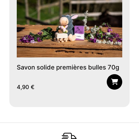
Savon solide premières bulles 70g
4,90
€