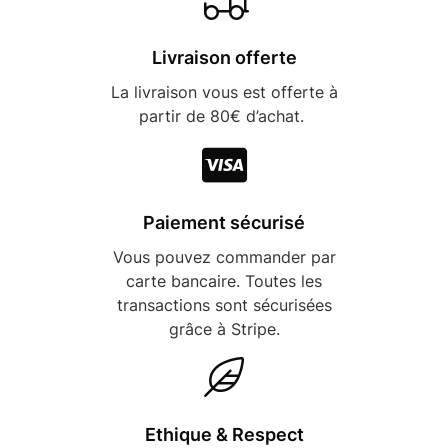
Livraison offerte
La livraison vous est offerte à
partir de 80€ d’achat.
Paiement sécurisé
Vous pouvez commander par
carte bancaire. Toutes les
transactions sont sécurisées
grâce à Stripe.
Ethique & Respect