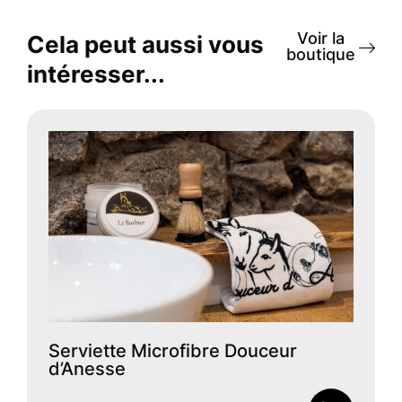
Voir la
Cela peut aussi vous
boutique
intéresser...
Serviette Microfibre Douceur
d’Anesse