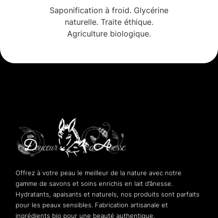
Saponification à froid. Glycérine
naturelle. Traite éthique.
Agriculture biologique.
Offrez à votre peau le meilleur de la nature avec notre
gamme de savons et soins enrichis en lait d’ânesse.
Hydratants, apaisants et naturels, nos produits sont parfaits
pour les peaux sensibles. Fabrication artisanale et
ingrédients bio pour une beauté authentique.