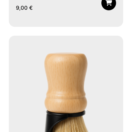
9,00
€