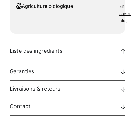
En
Agriculture biologique
savoir
plus
Liste des ingrédients
Garanties
Livraisons & retours
Contact